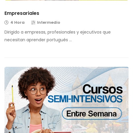
Empresariales
4 Hora
Intermedio
Dirigido a empresas, profesionales y ejecutivos que
necesitan aprender portugués …