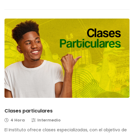
Clases particulares
4 Hora
Intermedio
El Instituto ofrece clases especializadas, con el objetivo de