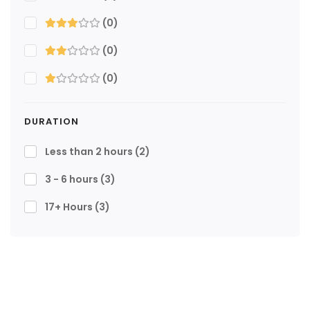
(0)
(0)
(0)
DURATION
Less than 2 hours
(2)
3 - 6 hours
(3)
17+ Hours
(3)