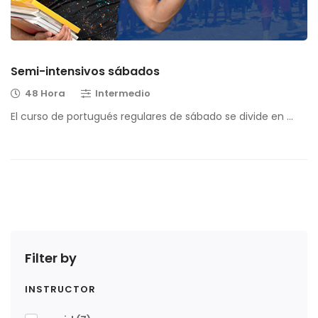
Semi-intensivos sábados
48 Hora
Intermedio
El curso de portugués regulares de sábado se divide en …
Filter by
INSTRUCTOR