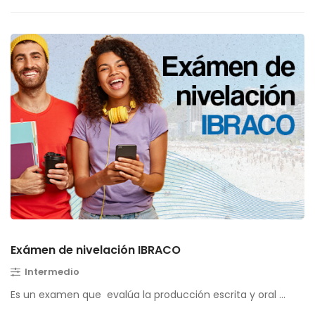
Exámen de nivelación IBRACO
Intermedio
Es un examen que evalúa la producción escrita y oral …