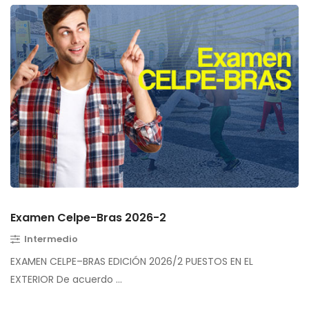
Examen Celpe-Bras 2026-2
Intermedio
EXAMEN CELPE–BRAS EDICIÓN 2026/2 PUESTOS EN EL
EXTERIOR De acuerdo …