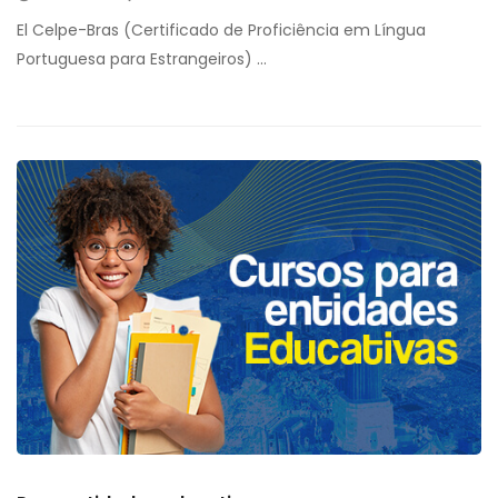
El Celpe-Bras (Certificado de Proficiência em Língua
Portuguesa para Estrangeiros) …