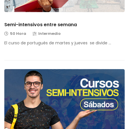
Semi-intensivos entre semana
50 Hora
Intermedio
El curso de portugués de martes y jueves se divide …