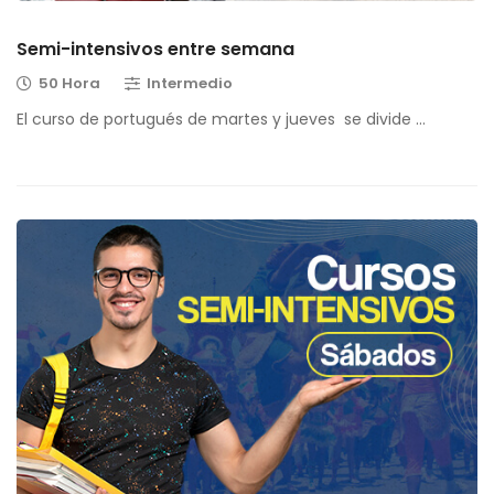
Semi-intensivos entre semana
50 Hora
Intermedio
El curso de portugués de martes y jueves se divide …