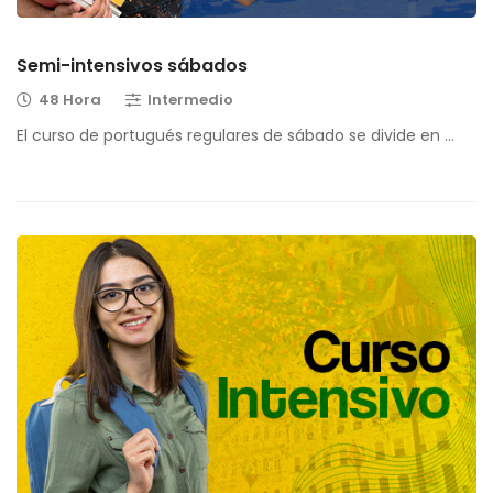
Semi-intensivos sábados
48 Hora
Intermedio
El curso de portugués regulares de sábado se divide en …