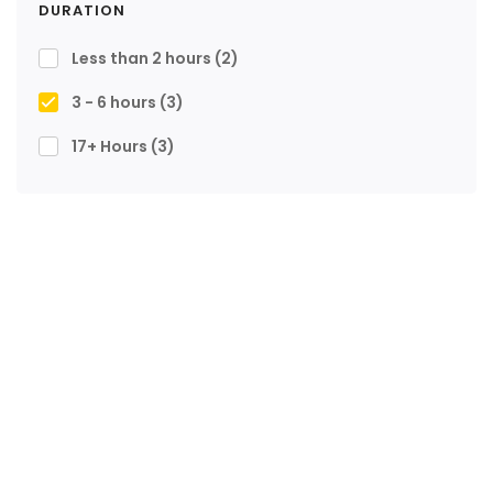
DURATION
Less than 2 hours
(2)
3 - 6 hours
(3)
17+ Hours
(3)