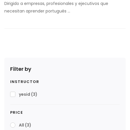
Dirigido a empresas, profesionales y ejecutivos que
necesitan aprender portugués …
Filter by
INSTRUCTOR
yesid
(3)
PRICE
All
(3)