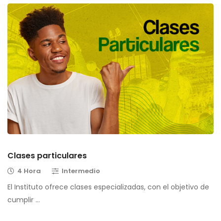
Clases particulares
4 Hora
Intermedio
El Instituto ofrece clases especializadas, con el objetivo de
cumplir …