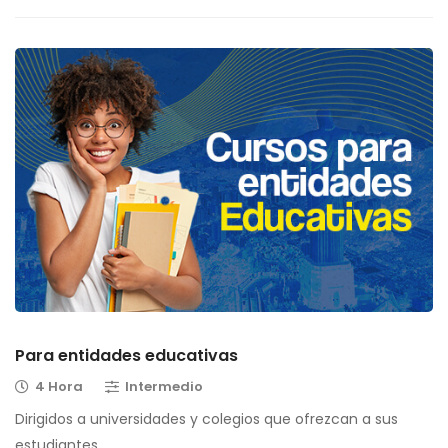
Para entidades educativas
4 Hora
Intermedio
Dirigidos a universidades y colegios que ofrezcan a sus
estudiantes …