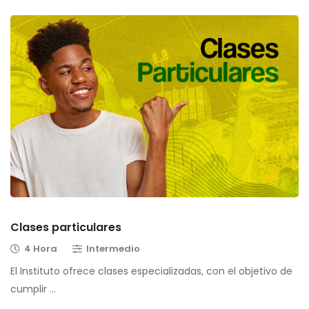
Clases particulares
4 Hora
Intermedio
El Instituto ofrece clases especializadas, con el objetivo de
cumplir …