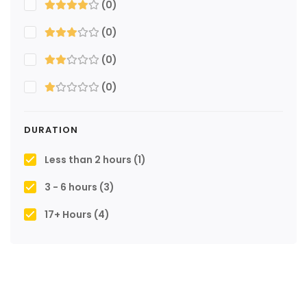
(0)
(0)
(0)
(0)
DURATION
Less than 2 hours
(1)
3 - 6 hours
(3)
17+ Hours
(4)