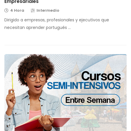
Empresariales
4 Hora
Intermedio
Dirigido a empresas, profesionales y ejecutivos que
necesitan aprender portugués …