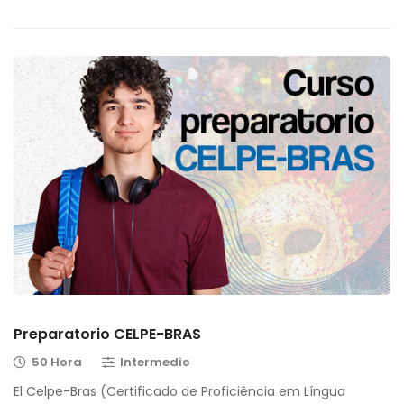
Preparatorio CELPE-BRAS
50 Hora
Intermedio
El Celpe-Bras (Certificado de Proficiência em Língua