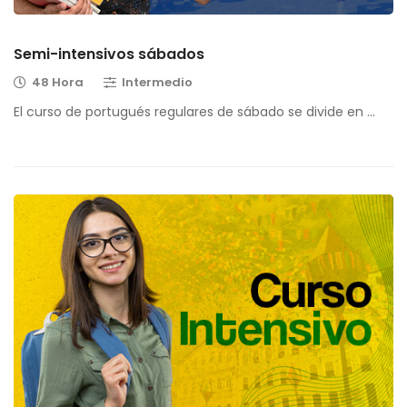
Semi-intensivos sábados
48 Hora
Intermedio
El curso de portugués regulares de sábado se divide en …