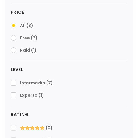
PRICE
All
(8)
Free
(7)
Paid
(1)
LEVEL
Intermedio
(7)
Experto
(1)
RATING
(0)