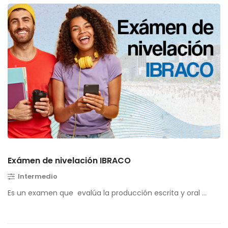
Exámen de nivelación IBRACO
Intermedio
Es un examen que evalúa la producción escrita y oral …