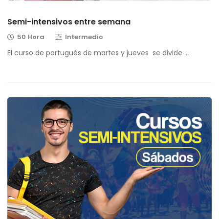
Semi-intensivos entre semana
50 Hora
Intermedio
El curso de portugués de martes y jueves se divide …