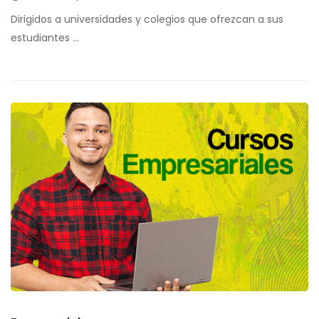
Dirigidos a universidades y colegios que ofrezcan a sus
estudiantes …