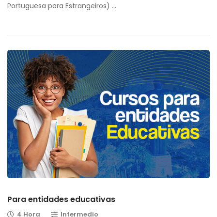
Portuguesa para Estrangeiros) …
Para entidades educativas
4 Hora
Intermedio