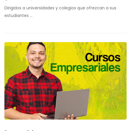
Dirigidos a universidades y colegios que ofrezcan a sus
estudiantes …