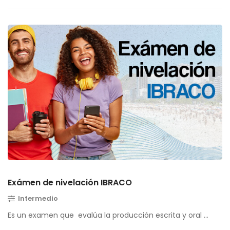
Exámen de nivelación IBRACO
Intermedio
Es un examen que evalúa la producción escrita y oral …