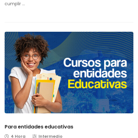
cumplir …
Para entidades educativas
4 Hora
Intermedio