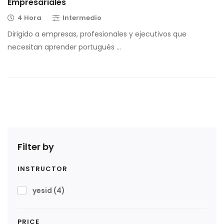
Empresariales
4 Hora
Intermedio
Dirigido a empresas, profesionales y ejecutivos que
necesitan aprender portugués …
Filter by
INSTRUCTOR
yesid
(4)
PRICE