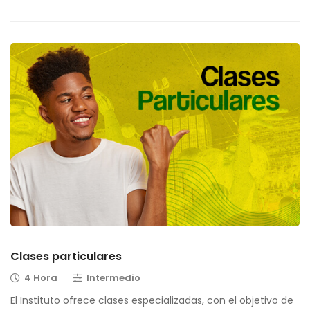
Clases particulares
4 Hora
Intermedio
El Instituto ofrece clases especializadas, con el objetivo de