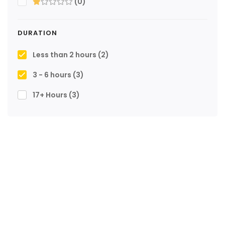
(0)
DURATION
Less than 2 hours
(2)
3 - 6 hours
(3)
17+ Hours
(3)