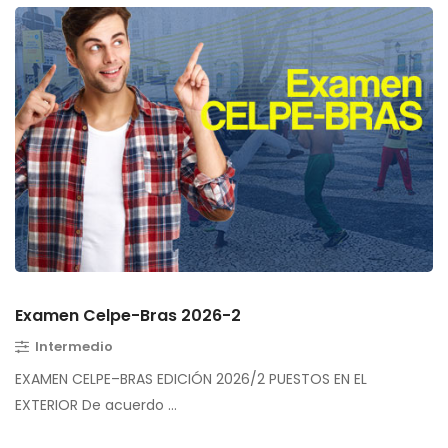
Examen Celpe-Bras 2026-2
Intermedio
EXAMEN CELPE–BRAS EDICIÓN 2026/2 PUESTOS EN EL
EXTERIOR De acuerdo …