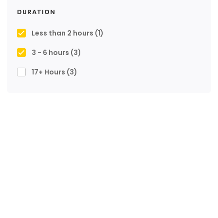
DURATION
Less than 2 hours
(1)
3 - 6 hours
(3)
17+ Hours
(3)