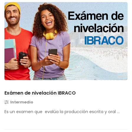
Exámen de nivelación IBRACO
Intermedio
Es un examen que evalúa la producción escrita y oral …