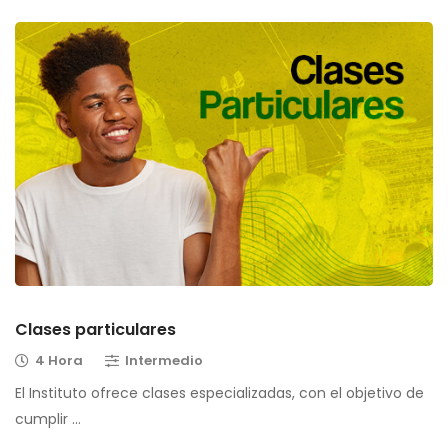
Clases particulares
4 Hora
Intermedio
El Instituto ofrece clases especializadas, con el objetivo de
cumplir …