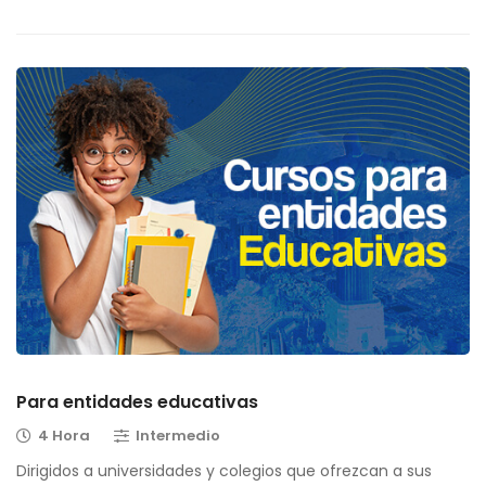
Para entidades educativas
4 Hora
Intermedio
Dirigidos a universidades y colegios que ofrezcan a sus