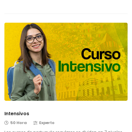
Intensivos
50 Hora
Experto