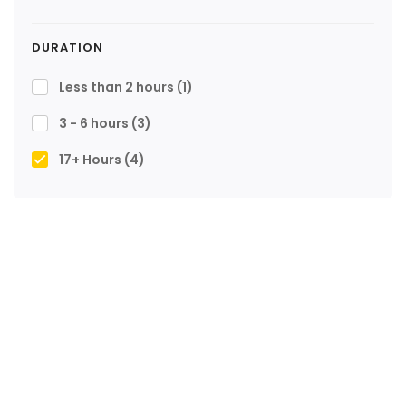
DURATION
Less than 2 hours
(1)
3 - 6 hours
(3)
17+ Hours
(4)