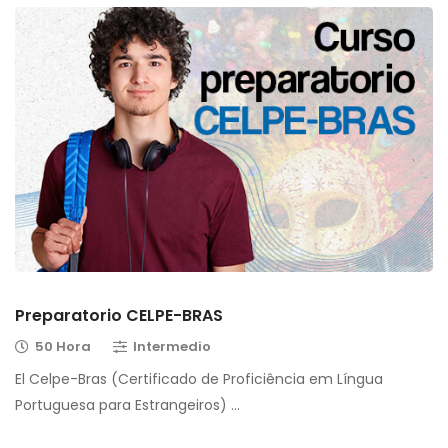
Preparatorio CELPE-BRAS
50 Hora
Intermedio
El Celpe-Bras (Certificado de Proficiência em Língua
Portuguesa para Estrangeiros) …