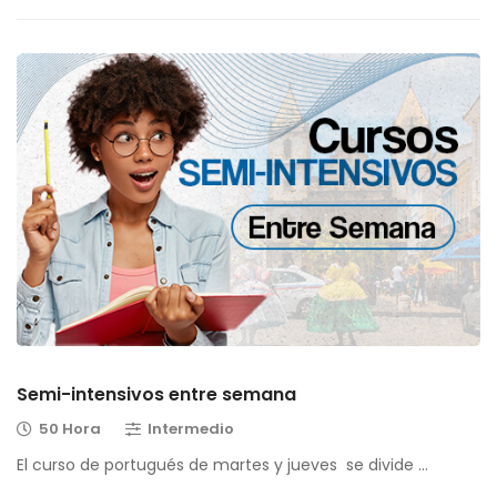
Semi-intensivos entre semana
50 Hora
Intermedio
El curso de portugués de martes y jueves se divide …